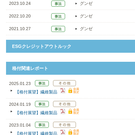
2023.10.24
グンゼ
2022.10.20
グンゼ
2021.10.27
グンゼ
ESGクレジットアウトルック
格付関連レポート
2025.01.23
【格付展望】繊維製品
2024.01.19
【格付展望】繊維製品
2023.01.04
【格付展望】繊維製品