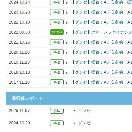
2024.10.24
【グンゼ】据置：A／安定的，据置
2023.10.20
【グンゼ】据置：A／安定的，J-
2022.10.19
【グンゼ】据置：A／安定的，J-
2022.09.30
【グンゼ】グリーンファイナンス・フ
2021.10.25
【グンゼ】据置：A／安定的，J-
2020.11.20
【グンゼ】据置：A／安定的，J-
2019.11.18
【グンゼ】据置：A／安定的，J-
2018.10.18
【グンゼ】据置：A／安定的，J-
2017.11.10
【グンゼ】据置：A／安定的，J-
発行体レポート
2025.11.07
グンゼ
2024.10.29
グンゼ