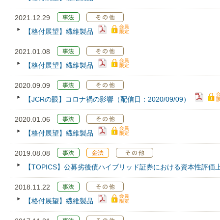
2021.12.29
【格付展望】繊維製品
2021.01.08
【格付展望】繊維製品
2020.09.09
【JCRの眼】コロナ禍の影響（配信日：2020/09/09）
2020.01.06
【格付展望】繊維製品
2019.08.08
【TOPICS】公募劣後債ハイブリッド証券における資本性評価
2018.11.22
【格付展望】繊維製品