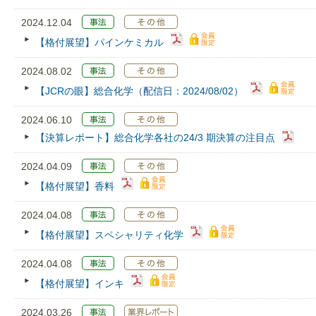
2024.12.04
【格付展望】パインケミカル
2024.08.02
【JCRの眼】総合化学（配信日：2024/08/02）
2024.06.10
【決算レポート】総合化学各社の24/3 期決算の注目点
2024.04.09
【格付展望】香料
2024.04.08
【格付展望】スペシャリティ化学
2024.04.08
【格付展望】インキ
2024.03.26