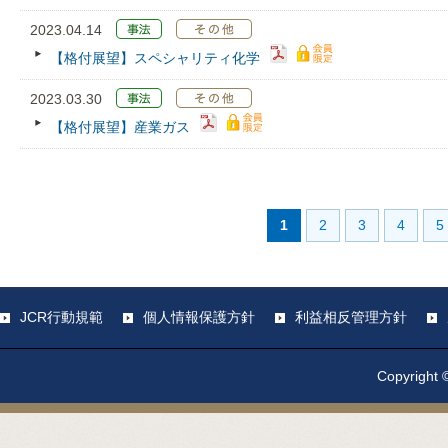
2023.04.14
【格付展望】スペシャリティ化学
2023.03.30
【格付展望】産業ガス
1
2
3
4
5
JCR行動規範
個人情報保護方針
利益相反管理方針
Copyright