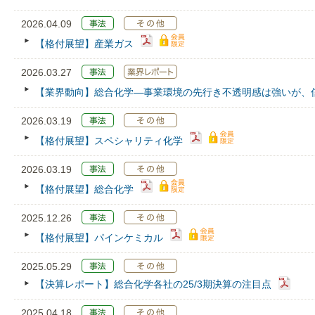
2026.04.09
【格付展望】産業ガス
2026.03.27
【業界動向】総合化学―事業環境の先行き不透明感は強いが、
2026.03.19
【格付展望】スペシャリティ化学
2026.03.19
【格付展望】総合化学
2025.12.26
【格付展望】パインケミカル
2025.05.29
【決算レポート】総合化学各社の25/3期決算の注目点
2025.04.18