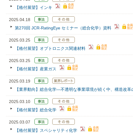
【格付展望】インキ
2025.04.18
第270回 JCR‐RatingEye セミナー（総合化学）資料
2025.03.25
【格付展望】オプトロニクス関連材料
2025.03.25
【格付展望】産業ガス
2025.03.19
【業界動向】総合化学―不透明な事業環境が続く中、構造改革
2025.03.10
【格付展望】総合化学
2025.03.07
【格付展望】スペシャリティ化学