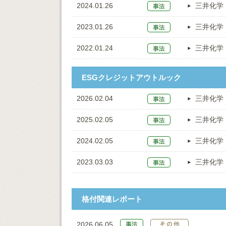
2024.01.26
三井化学
2023.01.26
三井化学
2022.01.24
三井化学
ESGクレジットアウトルック
2026.02.04
三井化学
2025.02.05
三井化学
2024.02.05
三井化学
2023.03.03
三井化学
格付関連レポート
2026.06.05