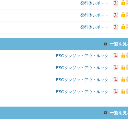
発行体レポート
発行体レポート
発行体レポート
一覧を見
ESGクレジットアウトルック
ESGクレジットアウトルック
ESGクレジットアウトルック
ESGクレジットアウトルック
一覧を見