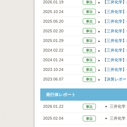
2026.01.19
【三井化学】据
2025.10.24
【三井化学】
2025.05.20
【三井化学】
2025.02.20
【三井化学】
2025.01.29
【三井化学】格
2024.02.22
【三井化学】
2024.01.24
【三井化学】
2023.10.24
【三井化学】
2023.06.07
【決算レポー
発行体レポート
2026.01.22
三井化学
2025.02.04
三井化学