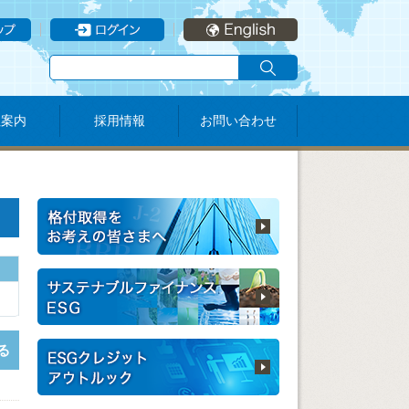
社案内
採用情報
お問い合わせ
る