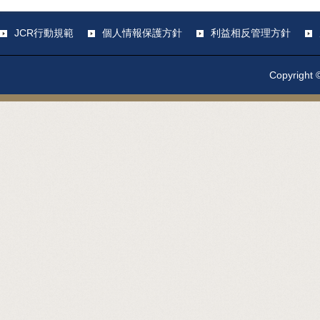
JCR行動規範
個人情報保護方針
利益相反管理方針
Copyright