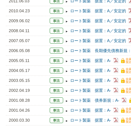
2011.06.03
ロート製薬 据置：A／安定的
2010.04.23
ロート製薬 据置：A／安定的
2009.06.02
ロート製薬 据置：A／安定的
2008.04.11
ロート製薬 据置：A／安定的
2007.05.07
ロート製薬 据置：A／安定的
2006.05.08
ロート製薬 長期優先債務新規：
2005.05.11
ロート製薬 据置：A-
2004.05.17
ロート製薬 据置：A-
2003.05.15
ロート製薬 据置：A-
2002.04.19
ロート製薬 据置：A-
2001.08.28
ロート製薬 債券新規：A-
2001.04.26
ロート製薬 据置：A-
2000.03.30
ロート製薬 据置：A-