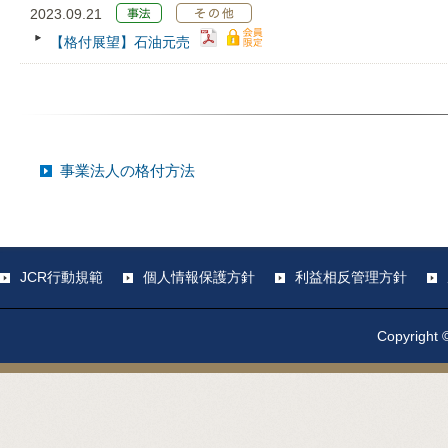
2023.09.21
【格付展望】石油元売
事業法人の格付方法
JCR行動規範
個人情報保護方針
利益相反管理方針
Copyright