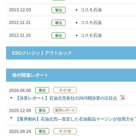
2013.12.03
コスモ石油
2012.11.21
コスモ石油
2012.11.15
コスモ石油
ESGクレジットアウトルック
格付関連レポート
2026.06.08
【決算レポート】石油元売各社の26/3期決算の注目点
2025.12.09
【業界動向】石油元売—安定した石油製品マージンが信用力を
2025.09.29