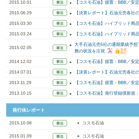
2015.10.01
【コスモ石油】据置：BBB／安
2015.06.29
【決算レポート】石油元売各社の
2015.03.30
【コスモ石油】ハイブリッド商品
2015.03.24
【コスモ石油】ハイブリッド商品
大手石油元売5社の通期業績予想
2015.02.05
務の状況を注視
2014.12.02
【コスモ石油】据置：BBB／安定
2014.07.01
【決算レポート】石油元売各社の1
2013.11.29
【コスモ石油】据置：BBB／安定
2013.10.15
【コスモ石油】発行登録債新規：
発行体レポート
2015.10.08
コスモ石油
2015.01.09
コスモ石油