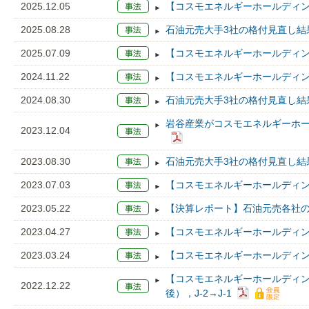
2025.12.05
【コスモエネルギーホールディン
2025.08.28
石油元売大手3社の格付見直し結
2025.07.09
【コスモエネルギーホールディン
2024.11.22
【コスモエネルギーホールディン
2024.08.30
石油元売大手3社の格付見直し結
岩谷産業がコスモエネルギーホ
2023.12.04
2023.08.30
石油元売大手3社の格付見直し結
2023.07.03
【コスモエネルギーホールディン
2023.05.22
【決算レポート】石油元売各社の2
2023.04.27
【コスモエネルギーホールディン
2023.03.24
【コスモエネルギーホールディン
【コスモエネルギーホールディング
2022.12.22
後），J-2→J-1