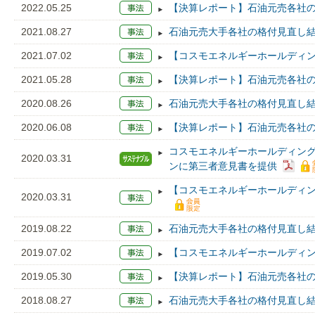
2022.05.25
【決算レポート】石油元売各社の2
2021.08.27
石油元売大手各社の格付見直し
2021.07.02
【コスモエネルギーホールディン
2021.05.28
【決算レポート】石油元売各社の2
2020.08.26
石油元売大手各社の格付見直し
2020.06.08
【決算レポート】石油元売各社の2
コスモエネルギーホールディン
2020.03.31
ンに第三者意見書を提供
【コスモエネルギーホールディン
2020.03.31
2019.08.22
石油元売大手各社の格付見直し
2019.07.02
【コスモエネルギーホールディン
2019.05.30
【決算レポート】石油元売各社の1
2018.08.27
石油元売大手各社の格付見直し