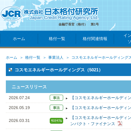
金融庁長官（格付） 第1号
イ
ホーム
格付一覧
格付関連情報
ホーム
格付一覧
事業法人
コスモエネルギーホールディング
コスモエネルギーホールディングス（5021）
ニュースリリース
2026.07.24
【コスモエネルギーホールディン
2026.05.19
【コスモエネルギーホールディン
【コスモエネルギーホールディン
2026.03.31
ンパクト・ファイナンス