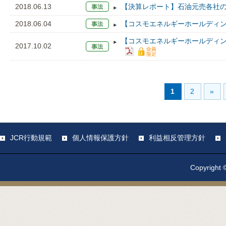
2018.06.13
【決算レポート】石油元売各社の
2018.06.04
【コスモエネルギーホールディン
【コスモエネルギーホールディング
2017.10.02
1
2
»
JCR行動規範
個人情報保護方針
利益相反管理方針
Copyright