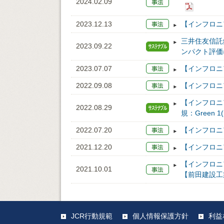
2024.02.09
2023.12.13
【インフロニ
三井住友信託
2023.09.22
ンパクト評価
2023.07.07
【インフロニ
2022.09.08
【インフロニ
【インフロニ
2022.08.29
規：Green 1(
2022.07.20
【インフロニ
2021.12.20
【インフロニ
【インフロニ
2021.10.01
【前田建設工
JCR行動規範
個人情報保護方針
利益