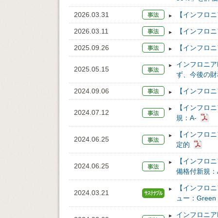
2026.03.31
【インフロニ
2026.03.11
【インフロニ
2025.09.26
【インフロニ
インフロニア
2025.05.15
ず、今後の財
2024.09.06
【インフロニ
【インフロニ
2024.07.12
規：A-
【インフロニ
2024.06.25
定的
【インフロニ
2024.06.25
備格付新規：A
【インフロニ
2024.03.21
ュー：Green 
インフロニア