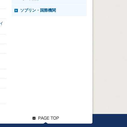
ソブリン・国際機関
イ