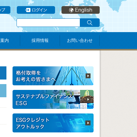
社案内
採用情報
お問い合わせ
、
・