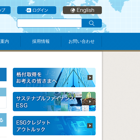
社案内
採用情報
お問い合わせ
る