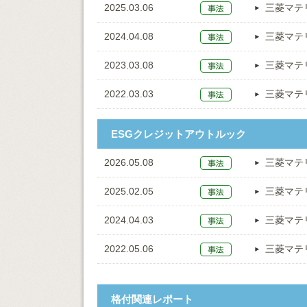
2025.03.06
三菱マテ
2024.04.08
三菱マテ
2023.03.08
三菱マテ
2022.03.03
三菱マテ
ESGクレジットアウトルック
2026.05.08
三菱マテ
2025.02.05
三菱マテ
2024.04.03
三菱マテ
2022.05.06
三菱マテ
格付関連レポート