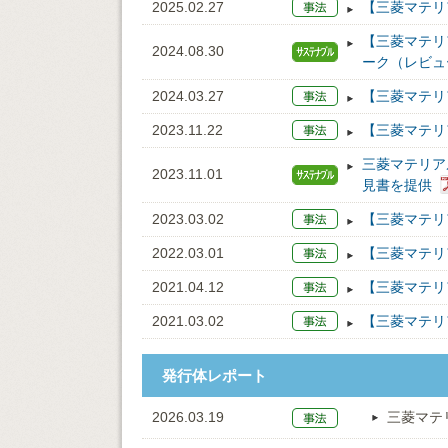
2025.02.27
【三菱マテリ
【三菱マテリ
2024.08.30
ーク（レビュ
2024.03.27
【三菱マテリ
2023.11.22
【三菱マテリ
三菱マテリア
2023.11.01
見書を提供
2023.03.02
【三菱マテリ
2022.03.01
【三菱マテリ
2021.04.12
【三菱マテリ
2021.03.02
【三菱マテリ
発行体レポート
2026.03.19
三菱マテ