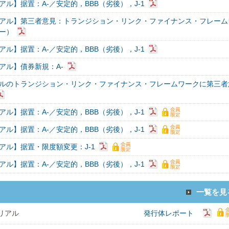
アル】据置：A-／安定的，BBB（劣後），J-1
アル】第三者意見：トランジション・リンク・ファイナンス・フレーム
ー）
アル】据置：A-／安定的，BBB（劣後），J-1
アル】債券新規：A-
ルのトランジション・リンク・ファイナンス・フレームワークに第三者
アル】据置：A-／安定的，BBB（劣後），J-1
アル】据置：A-／安定的，BBB（劣後），J-1
アル】据置・限度額変更：J-1
アル】据置：A-／安定的，BBB（劣後），J-1
一覧を見
リアル
発行体レポート