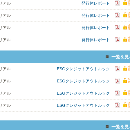
リアル
発行体レポート
リアル
発行体レポート
リアル
発行体レポート
リアル
発行体レポート
一覧を見
リアル
ESGクレジットアウトルック
リアル
ESGクレジットアウトルック
リアル
ESGクレジットアウトルック
リアル
ESGクレジットアウトルック
一覧を見