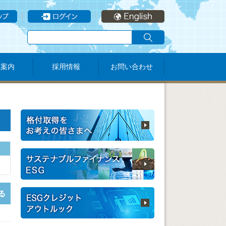
社案内
採用情報
お問い合わせ
る