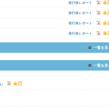
発行体レポート
発行体レポート
発行体レポート
発行体レポート
一覧を見
一覧を見
1）