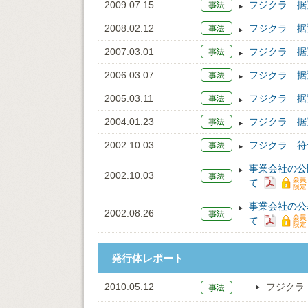
2009.07.15
フジクラ 据
2008.02.12
フジクラ 据
2007.03.01
フジクラ 据
2006.03.07
フジクラ 据
2005.03.11
フジクラ 据
2004.01.23
フジクラ 据
2002.10.03
フジクラ 符
事業会社の公
2002.10.03
て
事業会社の公
2002.08.26
て
発行体レポート
2010.05.12
フジクラ