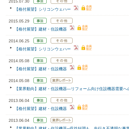
2015.07.30
【格付展望】シリコンウェハー
2015.05.29
【格付展望】建材・住設機器
2014.06.25
【格付展望】シリコンウェハー
2014.05.08
【格付展望】建材・住設機器
2014.05.08
【業界動向】建材・住設機器―リフォーム向け住設機器需要へ
2013.06.04
【格付展望】建材・住設機器
2013.06.04
【業界動向】建材・住設機器─収益好調も、先行き不透明な事