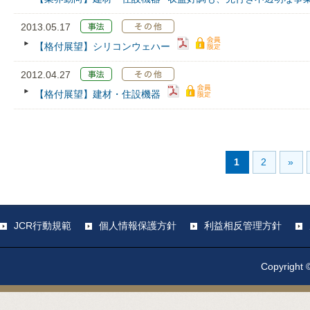
2013.05.17
【格付展望】シリコンウェハー
2012.04.27
【格付展望】建材・住設機器
1
2
»
JCR行動規範
個人情報保護方針
利益相反管理方針
Copyright