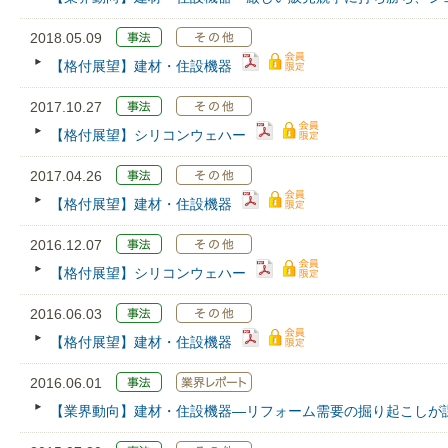
2018.05.09
【格付展望】建材・住設機器
2017.10.27
【格付展望】シリコンウェハー
2017.04.26
【格付展望】建材・住設機器
2016.12.07
【格付展望】シリコンウェハー
2016.06.03
【格付展望】建材・住設機器
2016.06.01
【業界動向】建材・住設機器―リフォーム需要の掘り起こしが