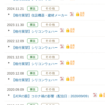
2024.11.21
【格付展望】住設機器・建材メーカー
2023.11.30
【格付展望】シリコンウェハー
2022.12.09
【格付展望】シリコンウェハー
2021.12.01
【格付展望】シリコンウェハー
2020.12.08
【格付展望】シリコンウェハー
2020.09.09
【JCRの眼】コロナ禍の影響（配信日：2020/09/09）