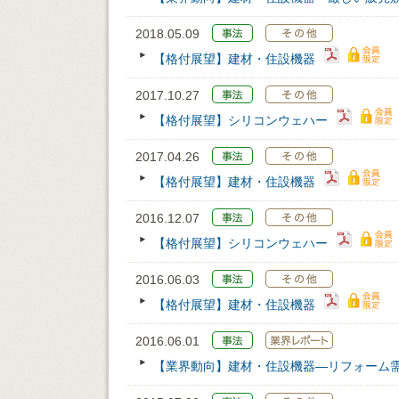
2018.05.09
【格付展望】建材・住設機器
2017.10.27
【格付展望】シリコンウェハー
2017.04.26
【格付展望】建材・住設機器
2016.12.07
【格付展望】シリコンウェハー
2016.06.03
【格付展望】建材・住設機器
2016.06.01
【業界動向】建材・住設機器―リフォーム