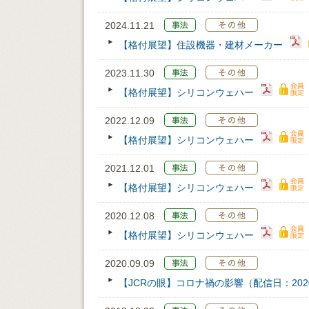
2024.11.21
【格付展望】住設機器・建材メーカー
2023.11.30
【格付展望】シリコンウェハー
2022.12.09
【格付展望】シリコンウェハー
2021.12.01
【格付展望】シリコンウェハー
2020.12.08
【格付展望】シリコンウェハー
2020.09.09
【JCRの眼】コロナ禍の影響（配信日：2020/