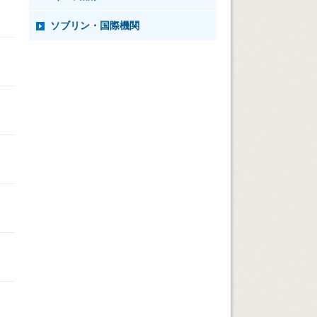
ソブリン・国際機関