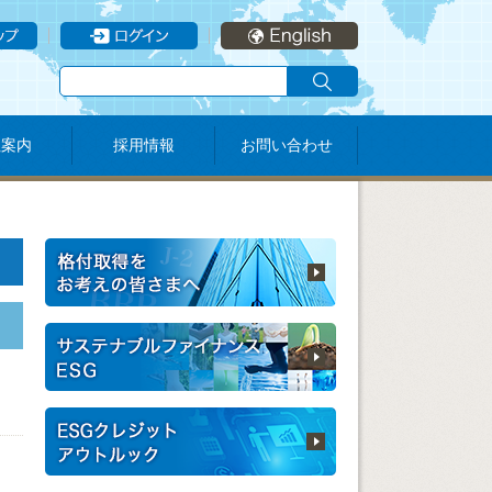
社案内
採用情報
お問い合わせ