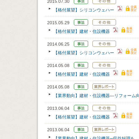
2015.07.30
【格付展望】シリコンウェハー
2015.05.29
【格付展望】建材・住設機器
2014.06.25
【格付展望】シリコンウェハー
2014.05.08
【格付展望】建材・住設機器
2014.05.08
【業界動向】建材・住設機器―リフォーム
2013.06.04
【格付展望】建材・住設機器
2013.06.04
【業界動向】建材・住設機器─収益好調も、