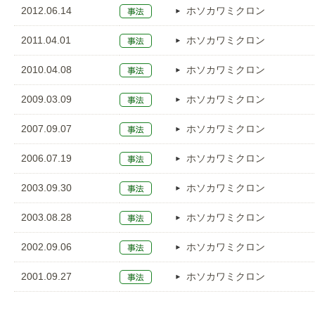
2012.06.14
ホソカワミクロン
2011.04.01
ホソカワミクロン
2010.04.08
ホソカワミクロン
2009.03.09
ホソカワミクロン
2007.09.07
ホソカワミクロン
2006.07.19
ホソカワミクロン
2003.09.30
ホソカワミクロン
2003.08.28
ホソカワミクロン
2002.09.06
ホソカワミクロン
2001.09.27
ホソカワミクロン