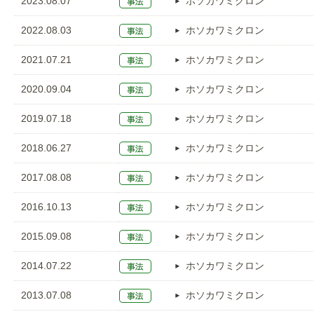
2023.08.07
ホソカワミクロン
2022.08.03
ホソカワミクロン
2021.07.21
ホソカワミクロン
2020.09.04
ホソカワミクロン
2019.07.18
ホソカワミクロン
2018.06.27
ホソカワミクロン
2017.08.08
ホソカワミクロン
2016.10.13
ホソカワミクロン
2015.09.08
ホソカワミクロン
2014.07.22
ホソカワミクロン
2013.07.08
ホソカワミクロン