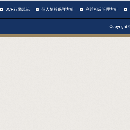
JCR行動規範
個人情報保護方針
利益相反管理方針
Copyright