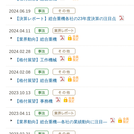
2024.06.19
【決算レポート】総合重機各社の23年度決算の注目点
2024.04.11
【業界動向】総合重機
2024.02.28
【格付展望】工作機械
2024.02.08
【格付展望】総合重機
2023.10.13
【格付展望】事務機
2023.04.11
【業界動向】総合重機―各社の業績動向に注目―