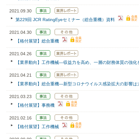
2021.09.30
第229回 JCR RatingEyeセミナー（総合重機）資料
2021.04.30
【格付展望】総合重機
2021.04.26
【業界動向】工作機械―収益力を高め、一層の財務体質の強化
2021.04.21
【業界動向】総合重機―新型コロナウイルス感染拡大の影響は
2021.03.23
【格付展望】事務機
2021.02.16
【格付展望】工作機械