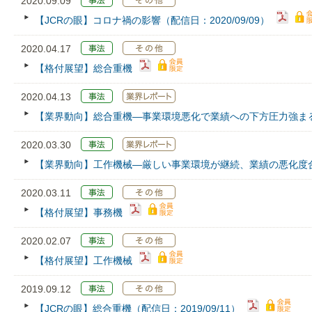
2020.09.09
【JCRの眼】コロナ禍の影響（配信日：2020/09/09）
2020.04.17
【格付展望】総合重機
2020.04.13
【業界動向】総合重機―事業環境悪化で業績への下方圧力強ま
2020.03.30
【業界動向】工作機械―厳しい事業環境が継続、業績の悪化度
2020.03.11
【格付展望】事務機
2020.02.07
【格付展望】工作機械
2019.09.12
【JCRの眼】総合重機（配信日：2019/09/11）