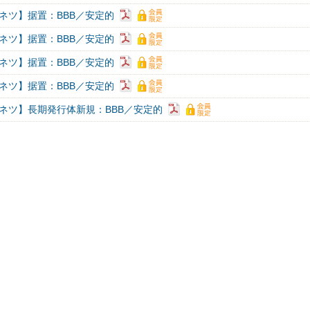
ネツ】据置：BBB／安定的
ネツ】据置：BBB／安定的
ネツ】据置：BBB／安定的
ネツ】据置：BBB／安定的
ネツ】長期発行体新規：BBB／安定的