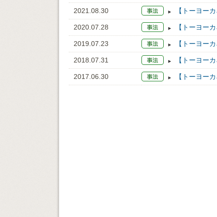
2021.08.30
【トーヨーカ
2020.07.28
【トーヨーカ
2019.07.23
【トーヨーカ
2018.07.31
【トーヨーカ
2017.06.30
【トーヨーカ