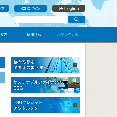
社案内
採用情報
お問い合わせ