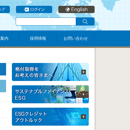
社案内
採用情報
お問い合わせ