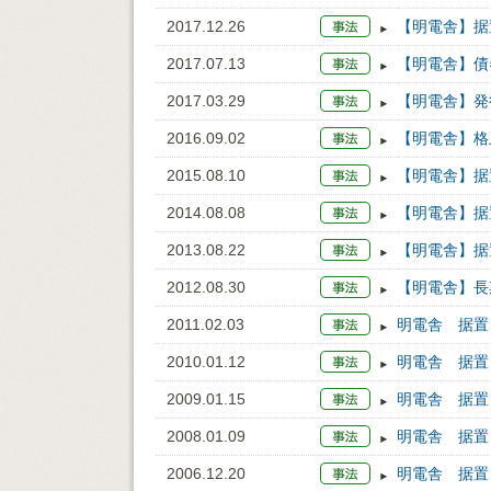
2017.12.26
【明電舎】据置
2017.07.13
【明電舎】債
2017.03.29
【明電舎】発
2016.09.02
【明電舎】格
2015.08.10
【明電舎】据
2014.08.08
【明電舎】据置
2013.08.22
【明電舎】据置
2012.08.30
【明電舎】長
2011.02.03
明電舎 据置：
2010.01.12
明電舎 据置：
2009.01.15
明電舎 据置：
2008.01.09
明電舎 据置：
2006.12.20
明電舎 据置：