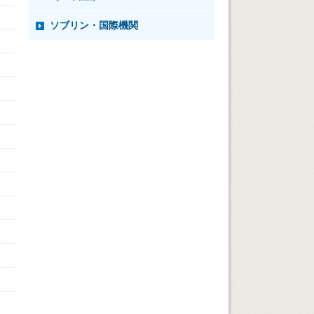
ソブリン・国際機関