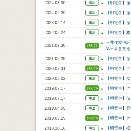
2024.08.30
【明電舎】据
2024.02.20
【明電舎】据置
2023.02.14
【明電舎】据置
2022.02.24
【明電舎】格上
三井住友信託
2021.09.30
第三者意見を
2021.02.25
【明電舎】据置
2020.07.31
【明電舎】グリ
2020.03.02
【明電舎】据
2019.07.17
【明電舎】グリ
2019.07.17
【明電舎】債
2019.04.05
【明電舎】発
2019.03.29
【明電舎】グリ
2018.10.16
【明電舎】据置