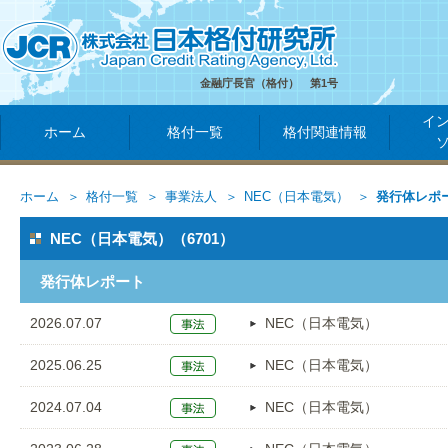
金融庁長官（格付） 第1号
イ
ホーム
格付一覧
格付関連情報
ホーム
格付一覧
事業法人
NEC（日本電気）
発行体レポ
NEC（日本電気）（6701）
発行体レポート
2026.07.07
NEC（日本電気）
2025.06.25
NEC（日本電気）
2024.07.04
NEC（日本電気）