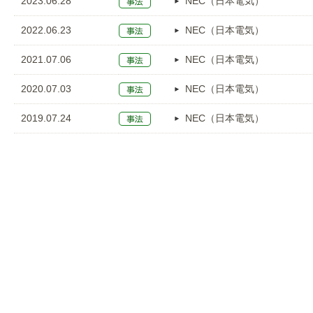
2023.06.28
NEC（日本電気）
2022.06.23
NEC（日本電気）
2021.07.06
NEC（日本電気）
2020.07.03
NEC（日本電気）
2019.07.24
NEC（日本電気）