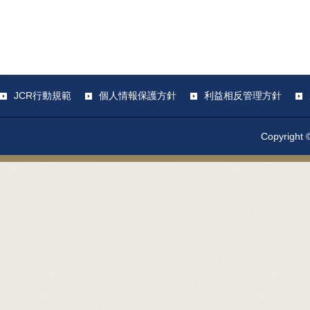
JCR行動規範
個人情報保護方針
利益相反管理方針
Copyright