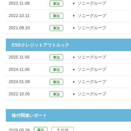
2023.11.08
ソニーグループ
2022.10.11
ソニーグループ
2021.08.20
ソニーグループ
ESGクレジットアウトルック
2025.11.06
ソニーグループ
2024.11.06
ソニーグループ
2024.01.09
ソニーグループ
2022.10.05
ソニーグループ
格付関連レポート
2026.05.26