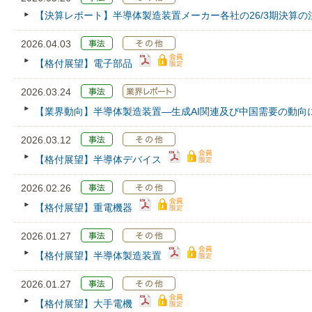
【決算レポート】半導体製造装置メーカー各社の26/3期決算の
2026.04.03
【格付展望】電子部品
2026.03.24
【業界動向】半導体製造装置―生成AI関連及び中国需要の動向
2026.03.12
【格付展望】半導体デバイス
2026.02.26
【格付展望】重電機器
2026.01.27
【格付展望】半導体製造装置
2026.01.27
【格付展望】大手電機