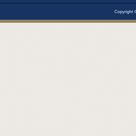
Copyright