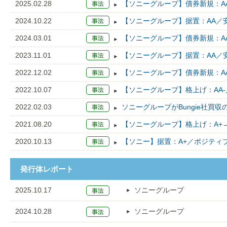
2025.02.28
【ソニーグループ】債券新規：A
2024.10.22
【ソニーグループ】据置：AA／
2024.03.01
【ソニーグループ】債券新規：A
2023.11.01
【ソニーグループ】据置：AA／
2022.12.02
【ソニーグループ】債券新規：A
2022.10.07
【ソニーグループ】格上げ：AA-
2022.02.03
ソニーグループがBungie社買
2021.08.20
【ソニーグループ】格上げ：A+→
2020.10.13
【ソニー】据置：A+／ポジティ
発行体レポート
2025.10.17
ソニーグループ
2024.10.28
ソニーグループ