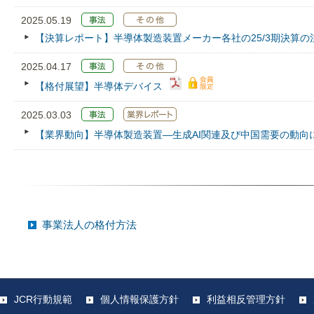
2025.05.19
【決算レポート】半導体製造装置メーカー各社の25/3期決算の
2025.04.17
【格付展望】半導体デバイス
2025.03.03
【業界動向】半導体製造装置―生成AI関連及び中国需要の動向
事業法人の格付方法
JCR行動規範
個人情報保護方針
利益相反管理方針