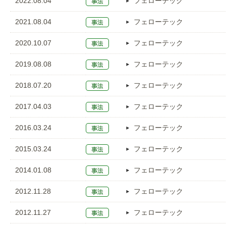
2022.08.04
フェローテック
2021.08.04
フェローテック
2020.10.07
フェローテック
2019.08.08
フェローテック
2018.07.20
フェローテック
2017.04.03
フェローテック
2016.03.24
フェローテック
2015.03.24
フェローテック
2014.01.08
フェローテック
2012.11.28
フェローテック
2012.11.27
フェローテック