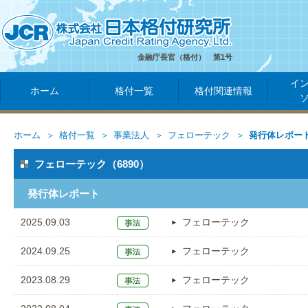
金融庁長官（格付） 第1号
イ
ホーム
格付一覧
格付関連情報
ホーム
格付一覧
事業法人
フェローテック
発行体レポー
フェローテック（6890）
発行体レポート
2025.09.03
フェローテック
2024.09.25
フェローテック
2023.08.29
フェローテック