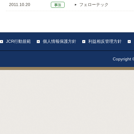
2011.10.20
フェローテック
JCR行動規範
個人情報保護方針
利益相反管理方針
Copyright