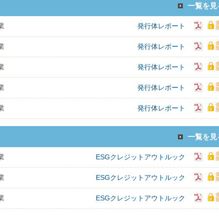
一覧を見
業
発行体レポート
業
発行体レポート
業
発行体レポート
業
発行体レポート
業
発行体レポート
一覧を見
業
ESGクレジットアウトルック
業
ESGクレジットアウトルック
業
ESGクレジットアウトルック