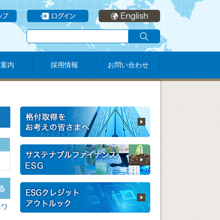
社案内
採用情報
お問い合わせ
る
ムワ