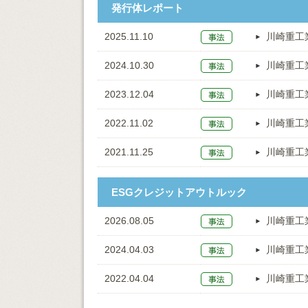
発行体レポート
2025.11.10
川崎重工
2024.10.30
川崎重工
2023.12.04
川崎重工
2022.11.02
川崎重工
2021.11.25
川崎重工
ESGクレジットアウトルック
2026.08.05
川崎重工
2024.04.03
川崎重工
2022.04.04
川崎重工