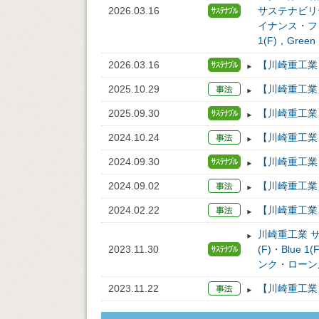
2026.03.16
サステナビリ
イナンス・フ
1(F)，Green 
2026.03.16
【川崎重工業
2025.10.29
【川崎重工業
2025.09.30
【川崎重工業
2024.10.24
【川崎重工業
2024.09.30
【川崎重工業
2024.09.02
【川崎重工業
2024.02.22
【川崎重工業
川崎重工業 サ
2023.11.30
(F)・Blu
ンク・ローン
2023.11.22
【川崎重工業