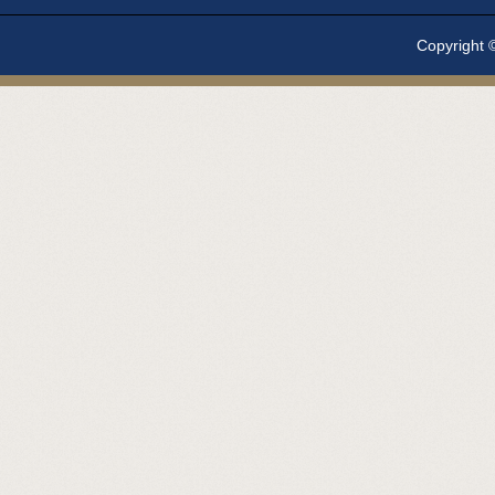
Copyright