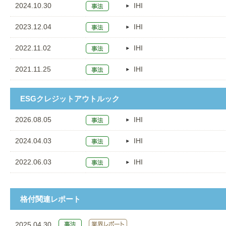
2024.10.30
IHI
2023.12.04
IHI
2022.11.02
IHI
2021.11.25
IHI
ESGクレジットアウトルック
2026.08.05
IHI
2024.04.03
IHI
2022.06.03
IHI
格付関連レポート
2025.04.30