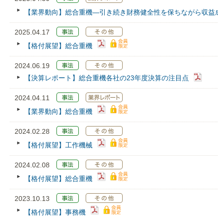
【業界動向】総合重機―引き続き財務健全性を保ちながら収益
2025.04.17
【格付展望】総合重機
2024.06.19
【決算レポート】総合重機各社の23年度決算の注目点
2024.04.11
【業界動向】総合重機
2024.02.28
【格付展望】工作機械
2024.02.08
【格付展望】総合重機
2023.10.13
【格付展望】事務機