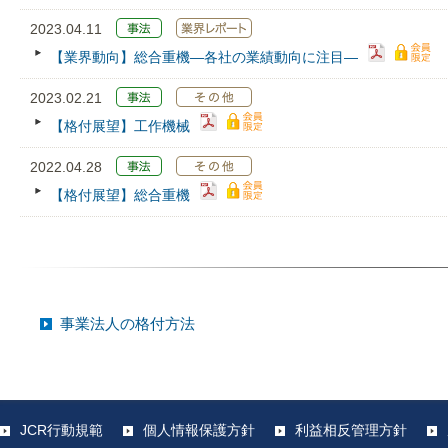
2023.04.11
【業界動向】総合重機―各社の業績動向に注目―
2023.02.21
【格付展望】工作機械
2022.04.28
【格付展望】総合重機
事業法人の格付方法
JCR行動規範
個人情報保護方針
利益相反管理方針