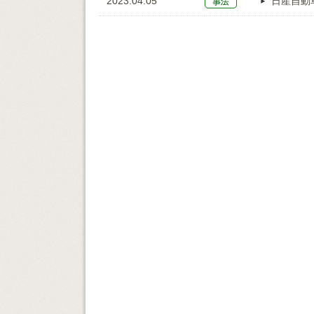
2023.04.05
日産自動