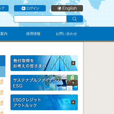
社案内
採用情報
お問い合わせ