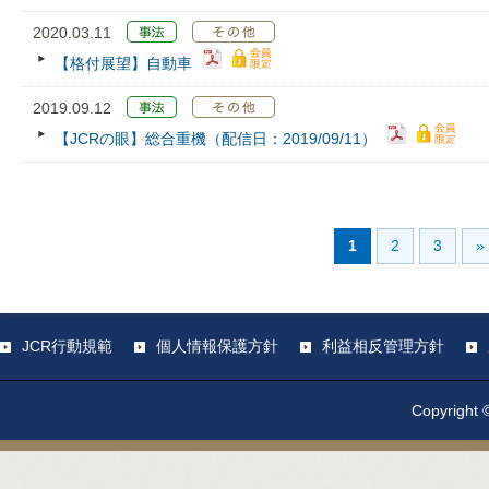
2020.03.11
【格付展望】自動車
2019.09.12
【JCRの眼】総合重機（配信日：2019/09/11）
1
2
3
»
JCR行動規範
個人情報保護方針
利益相反管理方針
Copyright