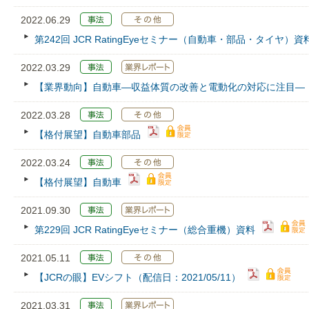
2022.06.29
第242回 JCR RatingEyeセミナー（自動車・部品・タイヤ）資
2022.03.29
【業界動向】自動車―収益体質の改善と電動化の対応に注目―
2022.03.28
【格付展望】自動車部品
2022.03.24
【格付展望】自動車
2021.09.30
第229回 JCR RatingEyeセミナー（総合重機）資料
2021.05.11
【JCRの眼】EVシフト（配信日：2021/05/11）
2021.03.31