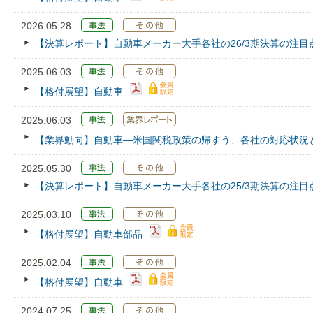
2026.05.28
【決算レポート】自動車メーカー大手各社の26/3期決算の注目
2025.06.03
【格付展望】自動車
2025.06.03
【業界動向】自動車―米国関税政策の帰すう、各社の対応状況
2025.05.30
【決算レポート】自動車メーカー大手各社の25/3期決算の注目
2025.03.10
【格付展望】自動車部品
2025.02.04
【格付展望】自動車
2024.07.25