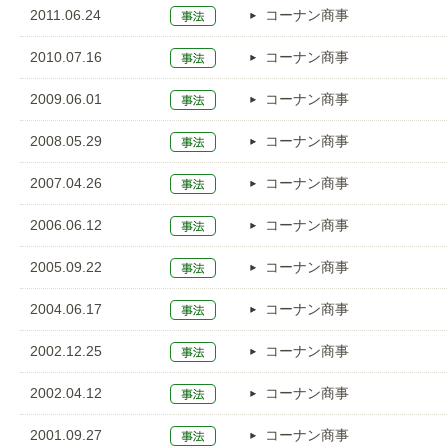
2011.06.24
コーナン商事
2010.07.16
コーナン商事
2009.06.01
コーナン商事
2008.05.29
コーナン商事
2007.04.26
コーナン商事
2006.06.12
コーナン商事
2005.09.22
コーナン商事
2004.06.17
コーナン商事
2002.12.25
コーナン商事
2002.04.12
コーナン商事
2001.09.27
コーナン商事