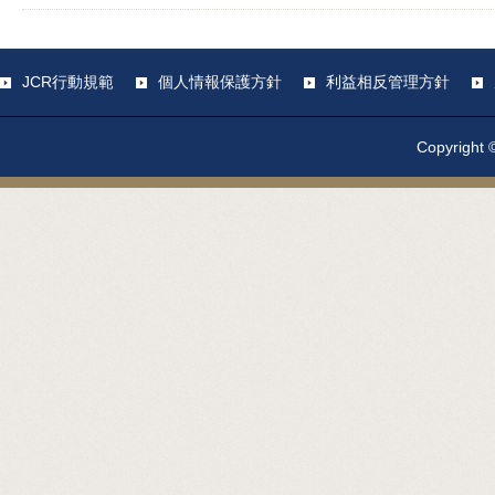
JCR行動規範
個人情報保護方針
利益相反管理方針
Copyright