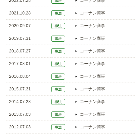
2022.07.28
コーナン商事
2021.10.28
コーナン商事
2020.09.07
コーナン商事
2019.07.31
コーナン商事
2018.07.27
コーナン商事
2017.08.01
コーナン商事
2016.08.04
コーナン商事
2015.07.31
コーナン商事
2014.07.23
コーナン商事
2013.07.03
コーナン商事
2012.07.03
コーナン商事