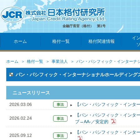
金融庁長官（格付） 第1号
イ
ホーム
格付一覧
格付関連情報
ホーム
格付一覧
事業法人
パン・パシフィック・インターナ
パン・パシフィック・インターナショナルホールディングス（
ニュースリリース
2026.03.06
【パン・パシフィック・インター
【パン・パシフィック・インター
2026.02.24
ブ→AA-／安定的
【パン・パシフィック・インター
2025.09.12