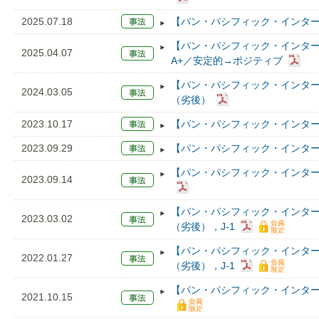
2025.07.18
【パン・パシフィック・インター
【パン・パシフィック・インタ
2025.04.07
A+／安定的→ポジティブ
【パン・パシフィック・インター
2024.03.05
（劣後）
2023.10.17
【パン・パシフィック・インター
2023.09.29
【パン・パシフィック・インター
【パン・パシフィック・インター
2023.09.14
【パン・パシフィック・インター
2023.03.02
（劣後），J-1
【パン・パシフィック・インター
2022.01.27
（劣後），J-1
【パン・パシフィック・インター
2021.10.15