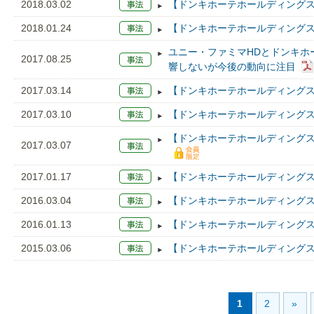
2018.03.02
【ドンキホーテホールディングス
2018.01.24
【ドンキホーテホールディングス】
ユニー・ファミマHDとドンキホ
2017.08.25
響しないが今後の動向に注目
2017.03.14
【ドンキホーテホールディングス
2017.03.10
【ドンキホーテホールディングス
【ドンキホーテホールディングス
2017.03.07
2017.01.17
【ドンキホーテホールディングス】
2016.03.04
【ドンキホーテホールディングス
2016.01.13
【ドンキホーテホールディングス】
2015.03.06
【ドンキホーテホールディングス
1
2
»