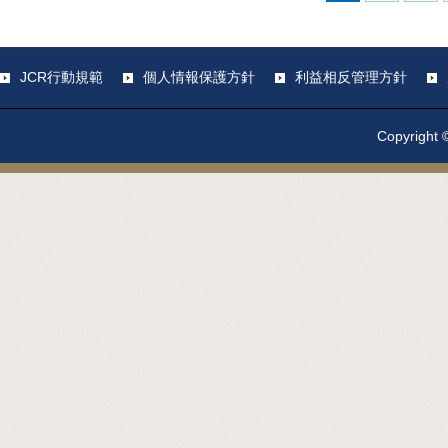
JCR行動規範
個人情報保護方針
利益相反管理方針
Copyright