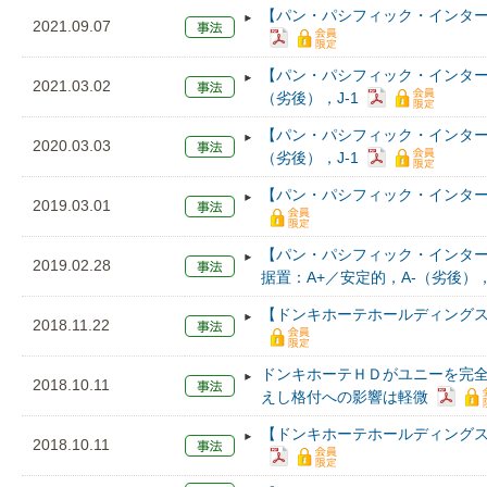
【パン・パシフィック・インター
2021.09.07
【パン・パシフィック・インター
2021.03.02
（劣後），J-1
【パン・パシフィック・インター
2020.03.03
（劣後），J-1
【パン・パシフィック・インター
2019.03.01
【パン・パシフィック・インター
2019.02.28
据置：A+／安定的，A-（劣後），
【ドンキホーテホールディングス
2018.11.22
ドンキホーテＨＤがユニーを完
2018.10.11
えし格付への影響は軽微
【ドンキホーテホールディングス
2018.10.11