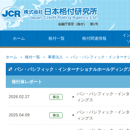
金融庁長官（格付） 第1号
イ
ホーム
格付一覧
格付関連情報
ホーム
格付一覧
事業法人
パン・パシフィック・インターナ
パン・パシフィック・インターナショナルホールディングス（
発行体レポート
パン・パシフィック・インタ
2026.02.27
ィングス
パン・パシフィック・インタ
2025.04.09
ィングス