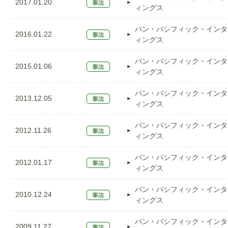
2017.01.20
ィングス
パン・パシフィック・インタ
2016.01.22
ィングス
パン・パシフィック・インタ
2015.01.06
ィングス
パン・パシフィック・インタ
2013.12.05
ィングス
パン・パシフィック・インタ
2012.11.26
ィングス
パン・パシフィック・インタ
2012.01.17
ィングス
パン・パシフィック・インタ
2010.12.24
ィングス
パン・パシフィック・インタ
2009.11.27