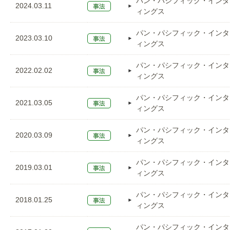
パン・パシフィック・インタ
2024.03.11
ィングス
パン・パシフィック・インタ
2023.03.10
ィングス
パン・パシフィック・インタ
2022.02.02
ィングス
パン・パシフィック・インタ
2021.03.05
ィングス
パン・パシフィック・インタ
2020.03.09
ィングス
パン・パシフィック・インタ
2019.03.01
ィングス
パン・パシフィック・インタ
2018.01.25
ィングス
パン・パシフィック・インタ