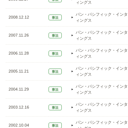
ィングス
パン・パシフィック・インタ
2008.12.12
ィングス
パン・パシフィック・インタ
2007.11.26
ィングス
パン・パシフィック・インタ
2006.11.28
ィングス
パン・パシフィック・インタ
2005.11.21
ィングス
パン・パシフィック・インタ
2004.11.29
ィングス
パン・パシフィック・インタ
2003.12.16
ィングス
パン・パシフィック・インタ
2002.10.04