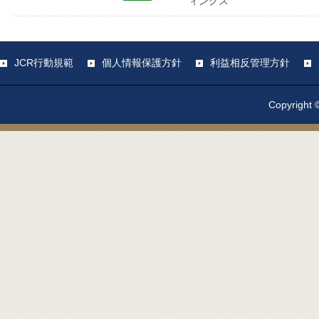
ィングス
JCR行動規範
個人情報保護方針
利益相反管理方針
Copyright