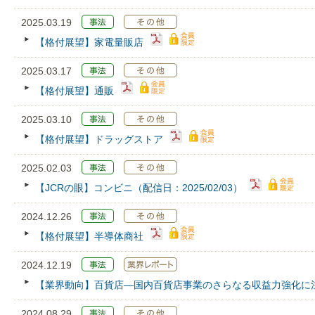
2025.03.19
【格付展望】家電量販店
2025.03.17
【格付展望】通販
2025.03.10
【格付展望】ドラッグストア
2025.02.03
【JCRの眼】コンビニ（配信日：2025/02/03）
2024.12.26
【格付展望】半導体商社
2024.12.19
【業界動向】百貨店―国内百貨店事業のさらなる収益力強化に
2024.08.29