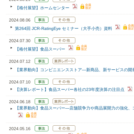
【格付展望】ホームセンター
2024.08.06
第264回 JCR‐RatingEye セミナー（大手小売）資料
2024.07.30
【格付展望】食品スーパー
2024.07.12
【業界動向】コンビニエンスストア—新商品、新サービスの開
2024.07.10
【決算レポート】食品スーパー各社の23年度決算の注目点
2024.06.18
【業界動向】食品スーパー—店舗競争力や商品展開力の強化、
2024.05.16