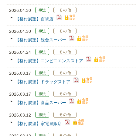
2026.04.30
【格付展望】百貨店
2026.04.30
【格付展望】総合スーパー
2026.04.24
【格付展望】コンビニエンスストア
2026.03.17
【格付展望】ドラッグストア
2026.03.17
【格付展望】食品スーパー
2026.03.12
【格付展望】家電量販店