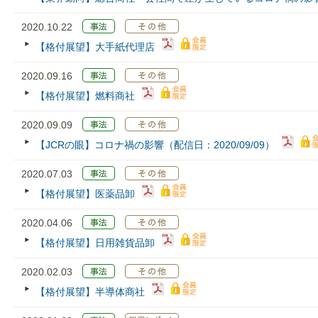
2020.10.22
【格付展望】大手紙代理店
2020.09.16
【格付展望】燃料商社
2020.09.09
【JCRの眼】コロナ禍の影響（配信日：2020/09/09）
2020.07.03
【格付展望】医薬品卸
2020.04.06
【格付展望】日用雑貨品卸
2020.02.03
【格付展望】半導体商社