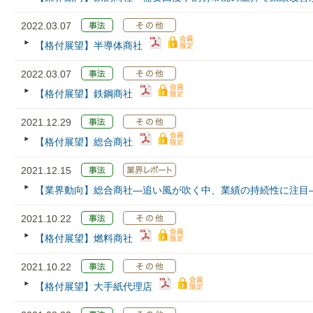
2022.03.07
【格付展望】半導体商社
2022.03.07
【格付展望】鉄鋼商社
2021.12.29
【格付展望】総合商社
2021.12.15
【業界動向】総合商社―追い風が吹く中、業績の持続性に注目
2021.10.22
【格付展望】燃料商社
2021.10.22
【格付展望】大手紙代理店