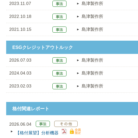
2023.11.07
島津製作所
2022.10.18
島津製作所
2021.10.15
島津製作所
ESGクレジットアウトルック
2026.07.03
島津製作所
2024.04.03
島津製作所
2023.02.03
島津製作所
格付関連レポート
2026.06.04
【格付展望】分析機器