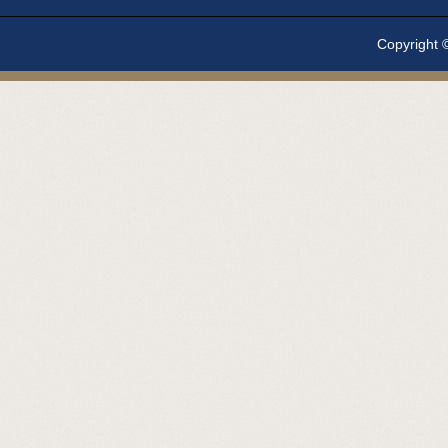
Copyright