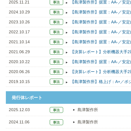
2025.11.21
【島津製作所】据置：AA-／安定的
2024.10.29
【島津製作所】据置：AA-／安定的
2023.10.26
【島津製作所】据置：AA-／安定的
2022.10.17
【島津製作所】据置：AA-／安定的
2021.10.14
【島津製作所】据置：AA-／安定的
2021.06.29
【決算レポート】分析機器大手2
2020.10.22
【島津製作所】据置：AA-／安定的
2020.06.26
【決算レポート】分析機器大手2
2019.10.15
【島津製作所】格上げ：A+／ポジテ
発行体レポート
2025.12.03
島津製作所
2024.11.06
島津製作所