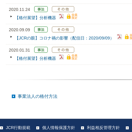
2020.11.24
【格付展望】分析機器
2020.09.09
【JCRの眼】コロナ禍の影響（配信日：2020/09/09）
2020.01.31
【格付展望】分析機器
事業法人の格付方法
JCR行動規範
個人情報保護方針
利益相反管理方針