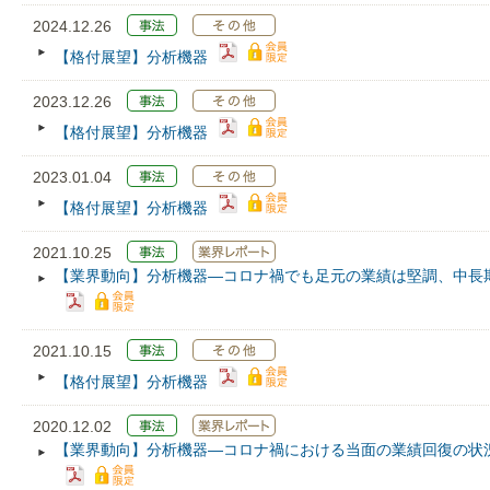
2024.12.26
【格付展望】分析機器
2023.12.26
【格付展望】分析機器
2023.01.04
【格付展望】分析機器
2021.10.25
【業界動向】分析機器―コロナ禍でも足元の業績は堅調、中長
2021.10.15
【格付展望】分析機器
2020.12.02
【業界動向】分析機器―コロナ禍における当面の業績回復の状