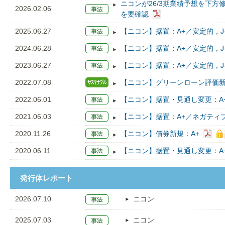
ニコンが26/3期業績予想を下
2026.02.06
を要確認
2025.06.27
【ニコン】据置：A+／安定的，J-
2024.06.28
【ニコン】据置：A+／安定的，J-
2023.06.27
【ニコン】据置：A+／安定的，J-
2022.07.08
【ニコン】グリーンローン評価新規
2022.06.01
【ニコン】据置・見通し変更：A+
2021.06.03
【ニコン】据置：A+／ネガティブ
2020.11.26
【ニコン】債券新規：A+
2020.06.11
【ニコン】据置・見通し変更：A+
発行体レポート
2026.07.10
ニコン
2025.07.03
ニコン