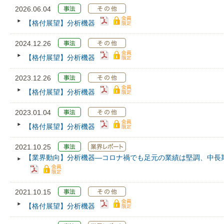
2026.06.04
【格付展望】分析機器
2024.12.26
【格付展望】分析機器
2023.12.26
【格付展望】分析機器
2023.01.04
【格付展望】分析機器
2021.10.25
【業界動向】分析機器―コロナ禍でも足元の業績は堅調、中長
2021.10.15
【格付展望】分析機器