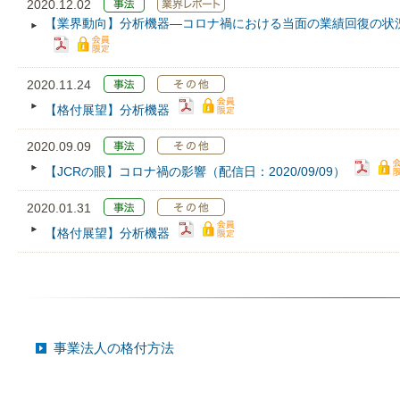
2020.12.02
【業界動向】分析機器―コロナ禍における当面の業績回復の状
2020.11.24
【格付展望】分析機器
2020.09.09
【JCRの眼】コロナ禍の影響（配信日：2020/09/09）
2020.01.31
【格付展望】分析機器
事業法人の格付方法