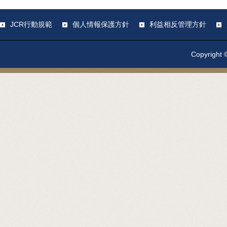
JCR行動規範
個人情報保護方針
利益相反管理方針
Copyright