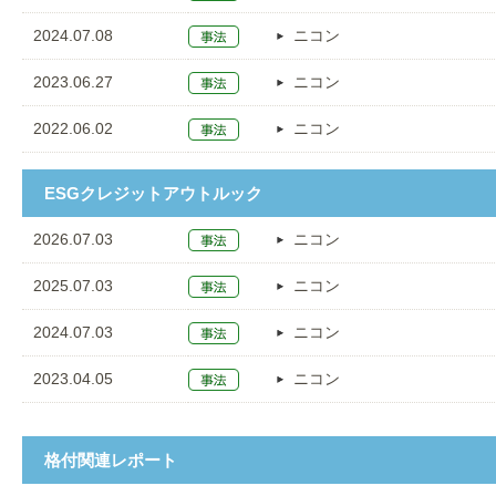
2024.07.08
ニコン
2023.06.27
ニコン
2022.06.02
ニコン
ESGクレジットアウトルック
2026.07.03
ニコン
2025.07.03
ニコン
2024.07.03
ニコン
2023.04.05
ニコン
格付関連レポート