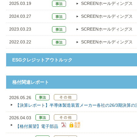
2025.03.19
SCREENホールディングス
2024.03.27
SCREENホールディングス
2023.03.23
SCREENホールディングス
2022.03.22
SCREENホールディングス
ESGクレジットアウトルック
格付関連レポート
2026.05.26
【決算レポート】半導体製造装置メーカー各社の26/3期決算の
2026.04.03
【格付展望】電子部品