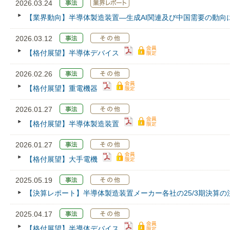
2026.03.24
【業界動向】半導体製造装置―生成AI関連及び中国需要の動向
2026.03.12
【格付展望】半導体デバイス
2026.02.26
【格付展望】重電機器
2026.01.27
【格付展望】半導体製造装置
2026.01.27
【格付展望】大手電機
2025.05.19
【決算レポート】半導体製造装置メーカー各社の25/3期決算の
2025.04.17
【格付展望】半導体デバイス