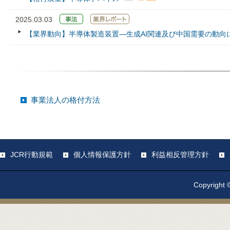
2025.03.03
【業界動向】半導体製造装置―生成AI関連及び中国需要の動向
事業法人の格付方法
JCR行動規範
個人情報保護方針
利益相反管理方針
Copyright