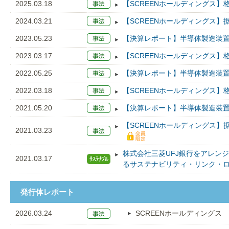
2025.03.18
【SCREENホールディングス】
2024.03.21
【SCREENホールディングス】
2023.05.23
【決算レポート】半導体製造装置
2023.03.17
【SCREENホールディングス】
2022.05.25
【決算レポート】半導体製造装置
2022.03.18
【SCREENホールディングス】格
2021.05.20
【決算レポート】半導体製造装置
【SCREENホールディングス】
2021.03.23
株式会社三菱UFJ銀行をアレンジ
2021.03.17
るサステナビリティ・リンク・
発行体レポート
2026.03.24
SCREENホールディングス