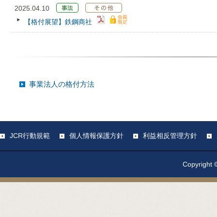
2025.04.10
【格付展望】鉄鋼商社
事業法人の格付方法
JCR行動規範
個人情報保護方針
利益相反管理方針
Copyright