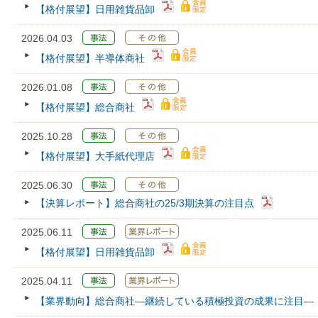
【格付展望】日用雑貨品卸
2026.04.03
【格付展望】半導体商社
2026.01.08
【格付展望】総合商社
2025.10.28
【格付展望】大手紙代理店
2025.06.30
【決算レポート】総合商社の25/3期決算の注目点
2025.06.11
【格付展望】日用雑貨品卸
2025.04.11
【業界動向】総合商社―継続している積極投資の成果に注目―