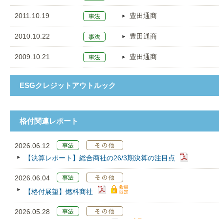
2011.10.19
豊田通商
2010.10.22
豊田通商
2009.10.21
豊田通商
ESGクレジットアウトルック
格付関連レポート
2026.06.12
【決算レポート】総合商社の26/3期決算の注目点
2026.06.04
【格付展望】燃料商社
2026.05.28