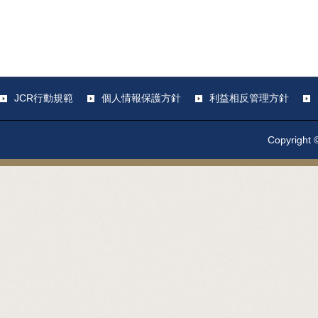
JCR行動規範
個人情報保護方針
利益相反管理方針
Copyright