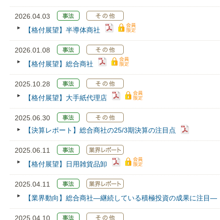
2026.04.03
【格付展望】半導体商社
2026.01.08
【格付展望】総合商社
2025.10.28
【格付展望】大手紙代理店
2025.06.30
【決算レポート】総合商社の25/3期決算の注目点
2025.06.11
【格付展望】日用雑貨品卸
2025.04.11
【業界動向】総合商社―継続している積極投資の成果に注目―
2025.04.10