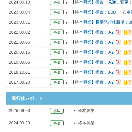
2024.09.13
【椿本興業】据置・見通し変更：
2023.09.04
【椿本興業】据置：BBB+／安定
2023.03.31
【椿本興業】長期発行体新規：BB
2022.09.02
【椿本興業】据置：J-2
2021.09.06
【椿本興業】据置：J-2
2020.09.15
【椿本興業】据置：J-2
2019.09.06
【椿本興業】据置：J-2
2018.10.01
【椿本興業】据置：J-2
2017.09.20
【椿本興業】据置：J-2
発行体レポート
2025.09.03
椿本興業
2024.09.20
椿本興業