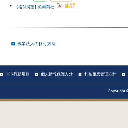
【格付展望】鉄鋼商社
事業法人の格付方法
JCR行動規範
個人情報保護方針
利益相反管理方針
Copyright