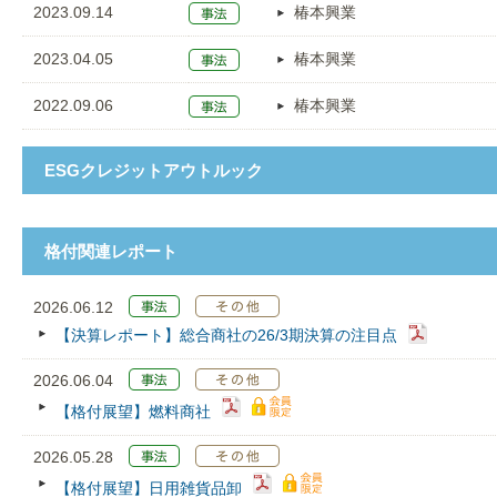
2023.09.14
椿本興業
2023.04.05
椿本興業
2022.09.06
椿本興業
ESGクレジットアウトルック
格付関連レポート
2026.06.12
【決算レポート】総合商社の26/3期決算の注目点
2026.06.04
【格付展望】燃料商社
2026.05.28
【格付展望】日用雑貨品卸