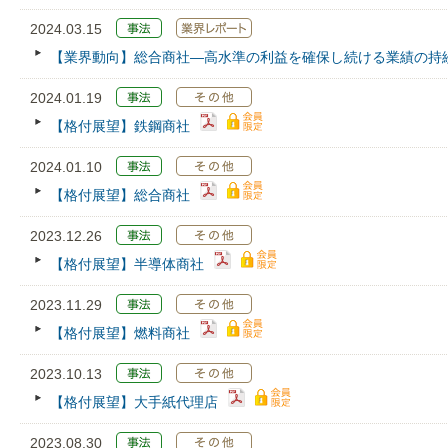
2024.03.15
【業界動向】総合商社―高水準の利益を確保し続ける業績の持
2024.01.19
【格付展望】鉄鋼商社
2024.01.10
【格付展望】総合商社
2023.12.26
【格付展望】半導体商社
2023.11.29
【格付展望】燃料商社
2023.10.13
【格付展望】大手紙代理店
2023.08.30