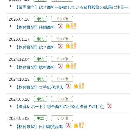
【業界動向】総合商社―継続している積極投資の成果に注目―
2025.04.10
【格付展望】鉄鋼商社
2025.01.17
【格付展望】総合商社
2024.12.04
【格付展望】燃料商社
2024.10.29
【格付展望】大手紙代理店
2024.06.20
【決算レポート】総合商社の24/3期決算の注目点
2024.05.02
【格付展望】日用雑貨品卸