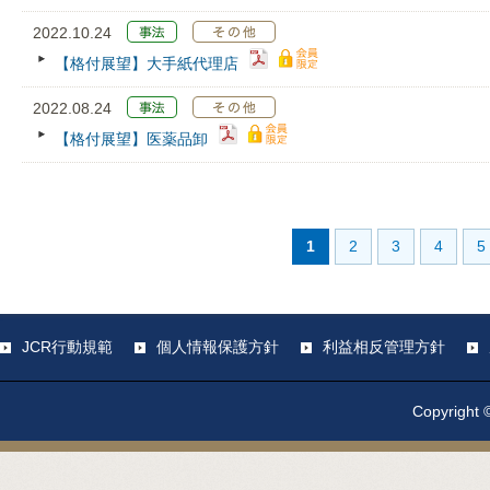
2022.10.24
【格付展望】大手紙代理店
2022.08.24
【格付展望】医薬品卸
1
2
3
4
5
JCR行動規範
個人情報保護方針
利益相反管理方針
Copyright