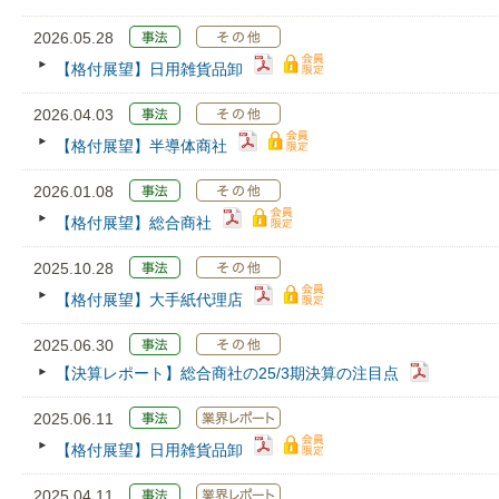
2026.05.28
【格付展望】日用雑貨品卸
2026.04.03
【格付展望】半導体商社
2026.01.08
【格付展望】総合商社
2025.10.28
【格付展望】大手紙代理店
2025.06.30
【決算レポート】総合商社の25/3期決算の注目点
2025.06.11
【格付展望】日用雑貨品卸
2025.04.11