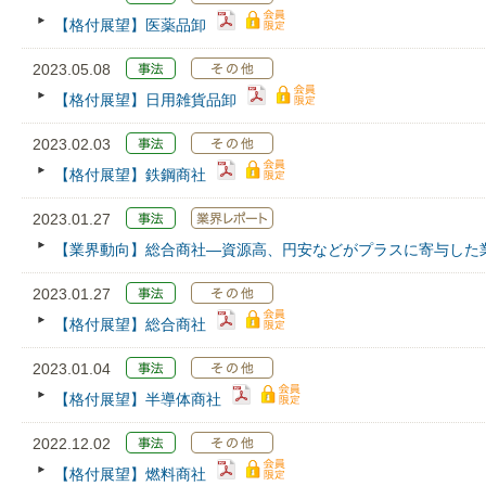
【格付展望】医薬品卸
2023.05.08
【格付展望】日用雑貨品卸
2023.02.03
【格付展望】鉄鋼商社
2023.01.27
【業界動向】総合商社―資源高、円安などがプラスに寄与した
2023.01.27
【格付展望】総合商社
2023.01.04
【格付展望】半導体商社
2022.12.02
【格付展望】燃料商社