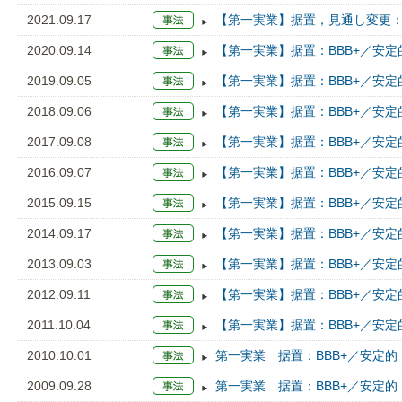
2021.09.17
【第一実業】据置，見通し変更：
2020.09.14
【第一実業】据置：BBB+／安定
2019.09.05
【第一実業】据置：BBB+／安定
2018.09.06
【第一実業】据置：BBB+／安定
2017.09.08
【第一実業】据置：BBB+／安定
2016.09.07
【第一実業】据置：BBB+／安定
2015.09.15
【第一実業】据置：BBB+／安定
2014.09.17
【第一実業】据置：BBB+／安定
2013.09.03
【第一実業】据置：BBB+／安定
2012.09.11
【第一実業】据置：BBB+／安定
2011.10.04
【第一実業】据置：BBB+／安定
2010.10.01
第一実業 据置：BBB+／安定的
2009.09.28
第一実業 据置：BBB+／安定的