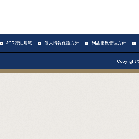
JCR行動規範
個人情報保護方針
利益相反管理方針
Copyright