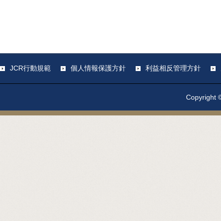
JCR行動規範
個人情報保護方針
利益相反管理方針
Copyright