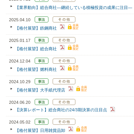
【業界動向】総合商社―継続している積極投資の成果に注目―
2025.04.10
【格付展望】鉄鋼商社
2025.01.17
【格付展望】総合商社
2024.12.04
【格付展望】燃料商社
2024.10.29
【格付展望】大手紙代理店
2024.06.20
【決算レポート】総合商社の24/3期決算の注目点
2024.05.02
【格付展望】日用雑貨品卸