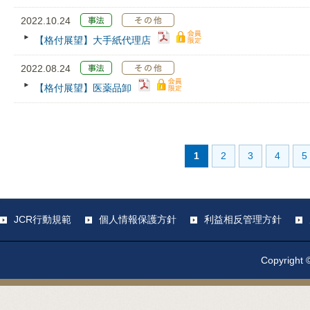
2022.10.24
【格付展望】大手紙代理店
2022.08.24
【格付展望】医薬品卸
1
2
3
4
5
JCR行動規範
個人情報保護方針
利益相反管理方針
Copyright