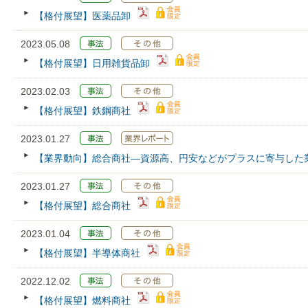
【格付展望】医薬品卸
2023.05.08
【格付展望】日用雑貨品卸
2023.02.03
【格付展望】鉄鋼商社
2023.01.27
【業界動向】総合商社―資源高、円安などがプラスに寄与した
2023.01.27
【格付展望】総合商社
2023.01.04
【格付展望】半導体商社
2022.12.02
【格付展望】燃料商社