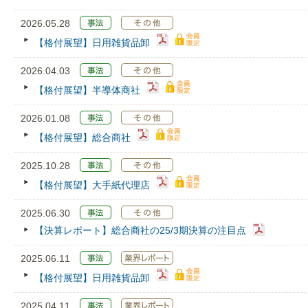
2026.05.28
【格付展望】日用雑貨品卸
2026.04.03
【格付展望】半導体商社
2026.01.08
【格付展望】総合商社
2025.10.28
【格付展望】大手紙代理店
2025.06.30
【決算レポート】総合商社の25/3期決算の注目点
2025.06.11
【格付展望】日用雑貨品卸
2025.04.11