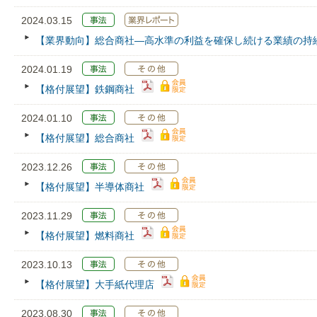
2024.03.15
【業界動向】総合商社―高水準の利益を確保し続ける業績の持
2024.01.19
【格付展望】鉄鋼商社
2024.01.10
【格付展望】総合商社
2023.12.26
【格付展望】半導体商社
2023.11.29
【格付展望】燃料商社
2023.10.13
【格付展望】大手紙代理店
2023.08.30