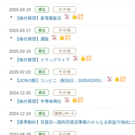
2025.03.19
【格付展望】家電量販店
2025.03.17
【格付展望】通販
2025.03.10
【格付展望】ドラッグストア
2025.02.03
【JCRの眼】コンビニ（配信日：2025/02/03）
2024.12.26
【格付展望】半導体商社
2024.12.19
【業界動向】百貨店―国内百貨店事業のさらなる収益力強化に
2024.08.29