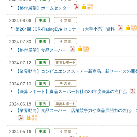
【格付展望】ホームセンター
2024.08.06
第264回 JCR‐RatingEye セミナー（大手小売）資料
2024.07.30
【格付展望】食品スーパー
2024.07.12
【業界動向】コンビニエンスストア—新商品、新サービスの開
2024.07.10
【決算レポート】食品スーパー各社の23年度決算の注目点
2024.06.18
【業界動向】食品スーパー—店舗競争力や商品展開力の強化、
2024.05.16