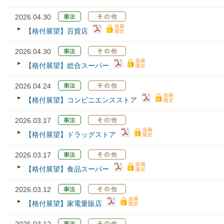
2026.04.30
【格付展望】百貨店
2026.04.30
【格付展望】総合スーパー
2026.04.24
【格付展望】コンビニエンスストア
2026.03.17
【格付展望】ドラッグストア
2026.03.17
【格付展望】食品スーパー
2026.03.12
【格付展望】家電量販店