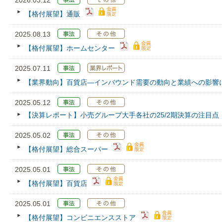
2026.03.12
【格付展望】通販
2025.08.13
【格付展望】ホームセンター
2025.07.11
【業界動向】百貨店―インバウンド需要の動向と業績への影響
2025.05.12
【決算レポート】小売グループ大手各社の25/2期決算の注目点
2025.05.02
【格付展望】総合スーパー
2025.05.01
【格付展望】百貨店
2025.05.01
【格付展望】コンビニエンスストア