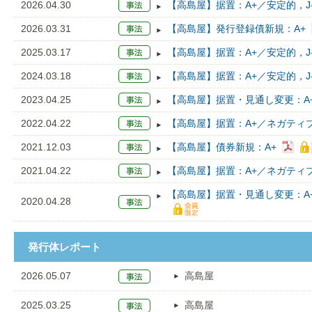
2026.04.30
【高島屋】据置：A+／安定的，J-
2026.03.31
【高島屋】発行登録債新規：A+
2025.03.17
【高島屋】据置：A+／安定的，J-
2024.03.18
【高島屋】据置：A+／安定的，J-
2023.04.25
【高島屋】据置・見通し変更：A+
2022.04.22
【高島屋】据置：A+／ネガティブ
2021.12.03
【高島屋】債券新規：A+
2021.04.22
【高島屋】据置：A+／ネガティブ
【高島屋】据置・見通し変更：A
2020.04.28
発行体レポート
2026.05.07
高島屋
2025.03.25
高島屋