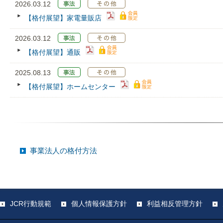
2026.03.12
【格付展望】家電量販店
2026.03.12
【格付展望】通販
2025.08.13
【格付展望】ホームセンター
事業法人の格付方法
JCR行動規範
個人情報保護方針
利益相反管理方針