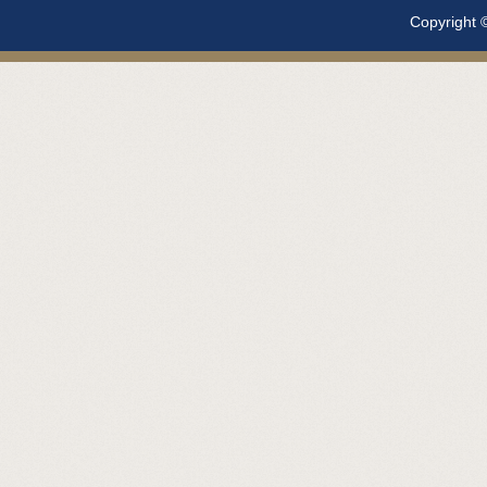
Copyright