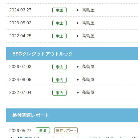
2024.03.27
高島屋
2023.05.02
高島屋
2022.04.25
高島屋
ESGクレジットアウトルック
2026.07.03
高島屋
2024.08.05
高島屋
2022.07.04
高島屋
格付関連レポート
2026.05.27