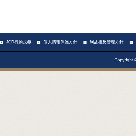
JCR行動規範
個人情報保護方針
利益相反管理方針
Copyright