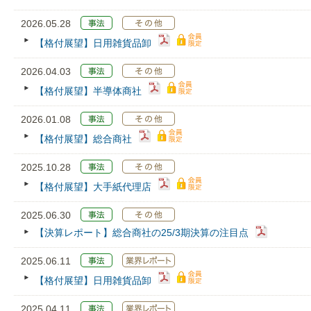
2026.05.28
【格付展望】日用雑貨品卸
2026.04.03
【格付展望】半導体商社
2026.01.08
【格付展望】総合商社
2025.10.28
【格付展望】大手紙代理店
2025.06.30
【決算レポート】総合商社の25/3期決算の注目点
2025.06.11
【格付展望】日用雑貨品卸
2025.04.11