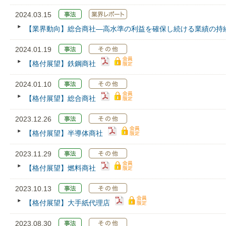
2024.03.15
【業界動向】総合商社―高水準の利益を確保し続ける業績の持
2024.01.19
【格付展望】鉄鋼商社
2024.01.10
【格付展望】総合商社
2023.12.26
【格付展望】半導体商社
2023.11.29
【格付展望】燃料商社
2023.10.13
【格付展望】大手紙代理店
2023.08.30