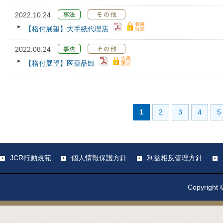
2022.10.24
【格付展望】大手紙代理店
2022.08.24
【格付展望】医薬品卸
1
2
3
4
5
JCR行動規範
個人情報保護方針
利益相反管理方針
Copyright