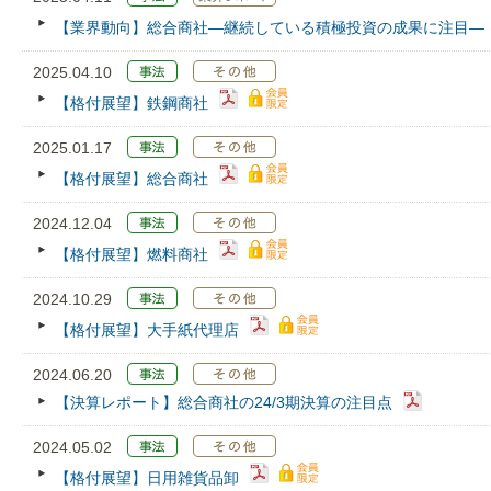
【業界動向】総合商社―継続している積極投資の成果に注目―
2025.04.10
【格付展望】鉄鋼商社
2025.01.17
【格付展望】総合商社
2024.12.04
【格付展望】燃料商社
2024.10.29
【格付展望】大手紙代理店
2024.06.20
【決算レポート】総合商社の24/3期決算の注目点
2024.05.02
【格付展望】日用雑貨品卸