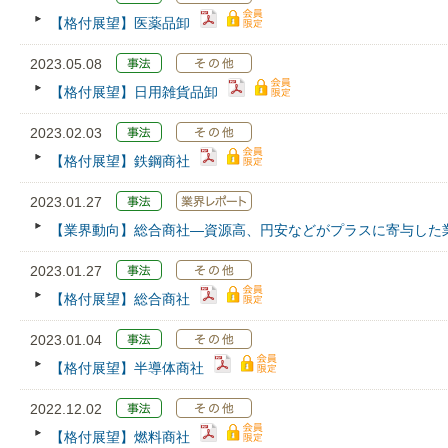
【格付展望】医薬品卸
2023.05.08
【格付展望】日用雑貨品卸
2023.02.03
【格付展望】鉄鋼商社
2023.01.27
【業界動向】総合商社―資源高、円安などがプラスに寄与した
2023.01.27
【格付展望】総合商社
2023.01.04
【格付展望】半導体商社
2022.12.02
【格付展望】燃料商社