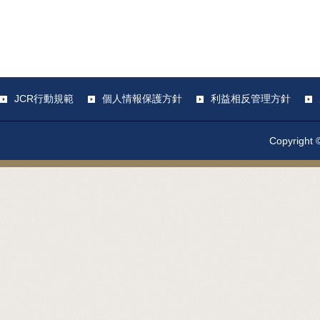
JCR行動規範
個人情報保護方針
利益相反管理方針
Copyright