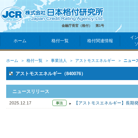
金融庁長官（格付） 第1号
イ
ホーム
格付一覧
格付関連情報
ホーム
格付一覧
事業法人
アストモスエネルギー
ニュー
アストモスエネルギー（840076）
ニュースリリース
2025.12.17
【アストモスエネルギー】長期発