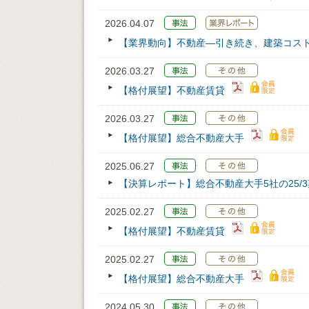
2026.04.07
【業界動向】不動産―引き続き、建築コス
2026.03.27
【格付展望】不動産賃貸
2026.03.27
【格付展望】総合不動産大手
2025.06.27
【決算レポート】総合不動産大手5社の25/
2025.02.27
【格付展望】不動産賃貸
2025.02.27
【格付展望】総合不動産大手
2024.05.30