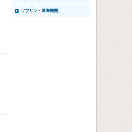
ソブリン・国際機関