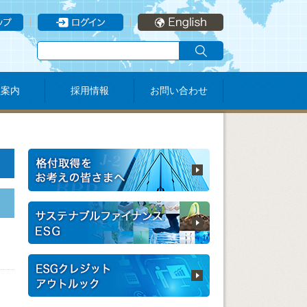
社案内
採用情報
お問い合わせ