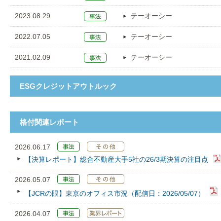
2023.08.29
テーオーシー
2022.07.05
テーオーシー
2021.02.09
テーオーシー
ESGクレジットアウトルック
格付関連レポート
2026.06.17
【決算レポート】総合不動産大手5社の26/3期決算の注目点
2026.05.07
【JCRの眼】東京のオフィス市況（配信日：2026/05/07）
2026.04.07