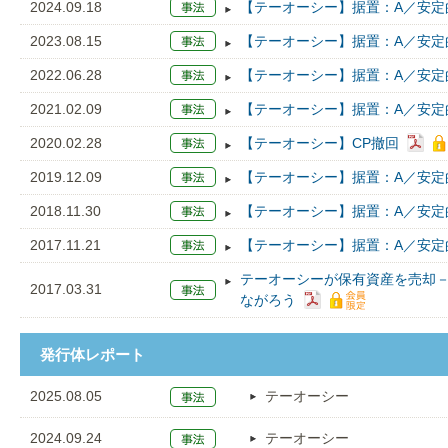
2024.09.18
【テーオーシー】据置：A／安定
2023.08.15
【テーオーシー】据置：A／安定
2022.06.28
【テーオーシー】据置：A／安定
2021.02.09
【テーオーシー】据置：A／安定
2020.02.28
【テーオーシー】CP撤回
2019.12.09
【テーオーシー】据置：A／安定的
2018.11.30
【テーオーシー】据置：A／安定的
2017.11.21
【テーオーシー】据置：A／安定的
テーオーシーが保有資産を売却
2017.03.31
ながろう
発行体レポート
2025.08.05
テーオーシー
2024.09.24
テーオーシー