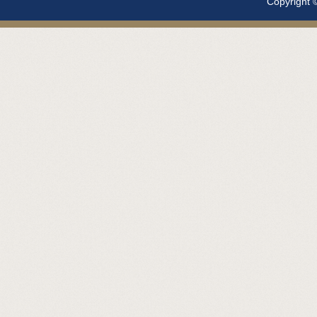
Copyright