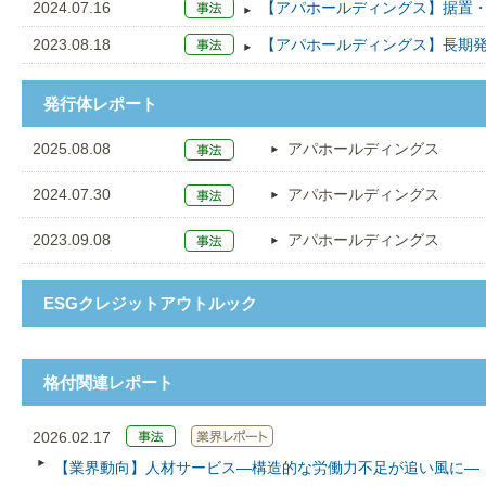
2024.07.16
【アパホールディングス】据置・
2023.08.18
【アパホールディングス】長期発
発行体レポート
2025.08.08
アパホールディングス
2024.07.30
アパホールディングス
2023.09.08
アパホールディングス
ESGクレジットアウトルック
格付関連レポート
2026.02.17
【業界動向】人材サービス―構造的な労働力不足が追い風に―