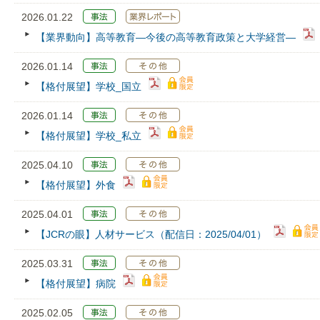
2026.01.22
【業界動向】高等教育―今後の高等教育政策と大学経営―
2026.01.14
【格付展望】学校_国立
2026.01.14
【格付展望】学校_私立
2025.04.10
【格付展望】外食
2025.04.01
【JCRの眼】人材サービス（配信日：2025/04/01）
2025.03.31
【格付展望】病院
2025.02.05