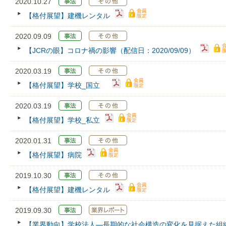
2020.10.27
【格付展望】建機レンタル
2020.09.09
【JCRの眼】コロナ禍の影響（配信日：2020/09/09）
2020.03.19
【格付展望】学校_国立
2020.03.19
【格付展望】学校_私立
2020.01.31
【格付展望】病院
2019.10.30
【格付展望】建機レンタル
2019.09.30
【業界動向】学校法人―長期的な社会構造の変化を見据えた組