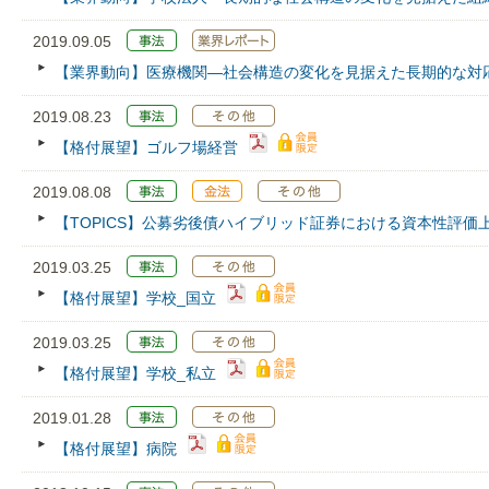
2019.09.05
【業界動向】医療機関―社会構造の変化を見据えた長期的な対
2019.08.23
【格付展望】ゴルフ場経営
2019.08.08
【TOPICS】公募劣後債ハイブリッド証券における資本性評価
2019.03.25
【格付展望】学校_国立
2019.03.25
【格付展望】学校_私立
2019.01.28
【格付展望】病院