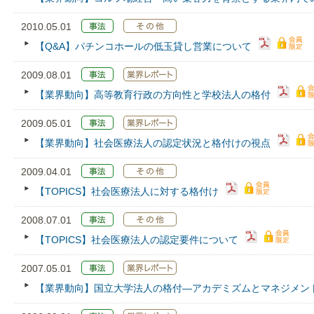
2010.05.01
【Q&A】パチンコホールの低玉貸し営業について
2009.08.01
【業界動向】高等教育行政の方向性と学校法人の格付
2009.05.01
【業界動向】社会医療法人の認定状況と格付けの視点
2009.04.01
【TOPICS】社会医療法人に対する格付け
2008.07.01
【TOPICS】社会医療法人の認定要件について
2007.05.01
【業界動向】国立大学法人の格付―アカデミズムとマネジメン