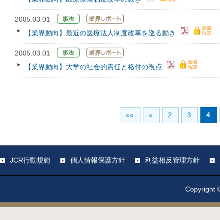
2005.03.01
【業界動向】最近の医療法人制度改革を巡る動き
2005.03.01
【業界動向】大学の社会的責任と格付の視点
««
«
2
3
4
JCR行動規範
個人情報保護方針
利益相反管理方針
Copyright