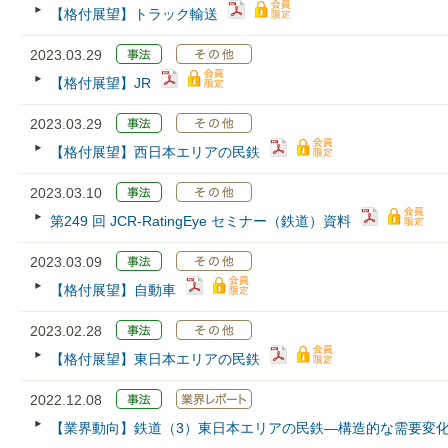
【格付展望】トラック輸送
2023.03.29
【格付展望】JR
2023.03.29
【格付展望】西日本エリアの民鉄
2023.03.10
第249 回 JCR‐RatingEye セミナー（鉄道）資料
2023.03.09
【格付展望】自動車
2023.02.28
【格付展望】東日本エリアの民鉄
2022.12.08
【業界動向】鉄道（3）東日本エリアの民鉄―構造的な需要変