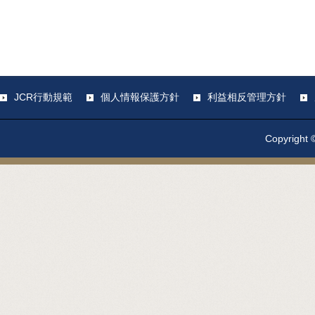
JCR行動規範
個人情報保護方針
利益相反管理方針
Copyright